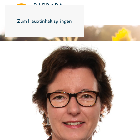
Zum Hauptinhalt springen