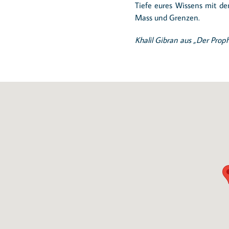
Tiefe eures Wissens mit de
Mass und Grenzen.
Khalil Gibran aus „Der Prop