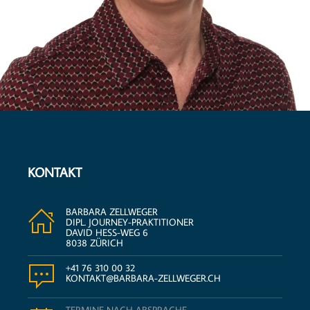
KONTAKT
BARBARA ZELLWEGER
DIPL. JOURNEY-PRAKTITIONER
DAVID HESS-WEG 6
8038 ZÜRICH
+41 76 310 00 32
KONTAKT@BARBARA-ZELLWEGER.CH