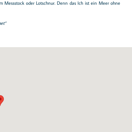
m Messstock oder Lotschnur. Denn das Ich ist ein Meer ohne
het“