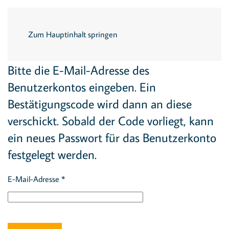
Menü
Zum Hauptinhalt springen
Bitte die E-Mail-Adresse des
Benutzerkontos eingeben. Ein
Bestätigungscode wird dann an diese
verschickt. Sobald der Code vorliegt, kann
ein neues Passwort für das Benutzerkonto
festgelegt werden.
E-Mail-Adresse
*